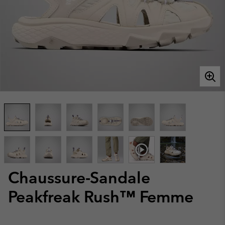
Chaussure-Sandale
Peakfreak Rush™ Femme