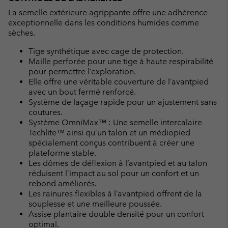
La semelle extérieure agrippante offre une adhérence
exceptionnelle dans les conditions humides comme
sèches.
Tige synthétique avec cage de protection.
Maille perforée pour une tige à haute respirabilité
pour permettre l’exploration.
Elle offre une véritable couverture de l’avantpied
avec un bout fermé renforcé.
Système de laçage rapide pour un ajustement sans
coutures.
Système OmniMax™ : Une semelle intercalaire
Techlite™ ainsi qu’un talon et un médiopied
spécialement conçus contribuent à créer une
plateforme stable.
Les dômes de déflexion à l’avantpied et au talon
réduisent l’impact au sol pour un confort et un
rebond améliorés.
Les rainures flexibles à l’avantpied offrent de la
souplesse et une meilleure poussée.
Assise plantaire double densité pour un confort
optimal.