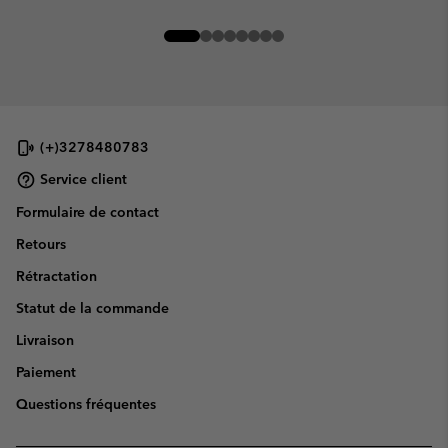
(+)3278480783
Service client
Formulaire de contact
Retours
Rétractation
Statut de la commande
Livraison
Paiement
Questions fréquentes