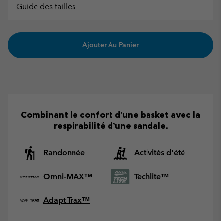
Guide des tailles
Ajouter Au Panier
Combinant le confort d’une basket avec la
respirabilité d’une sandale.
Randonnée
Activités d'été
Omni-MAX™
Techlite™
Adapt Trax™