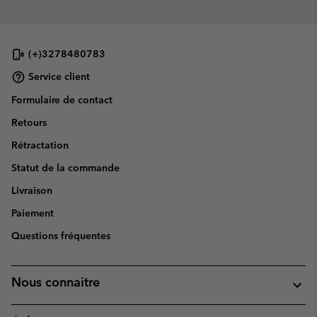
(+)3278480783
Service client
Formulaire de contact
Retours
Rétractation
Statut de la commande
Livraison
Paiement
Questions fréquentes
Nous connaitre