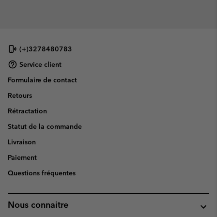
(+)3278480783
Service client
Formulaire de contact
Retours
Rétractation
Statut de la commande
Livraison
Paiement
Questions fréquentes
Nous connaitre