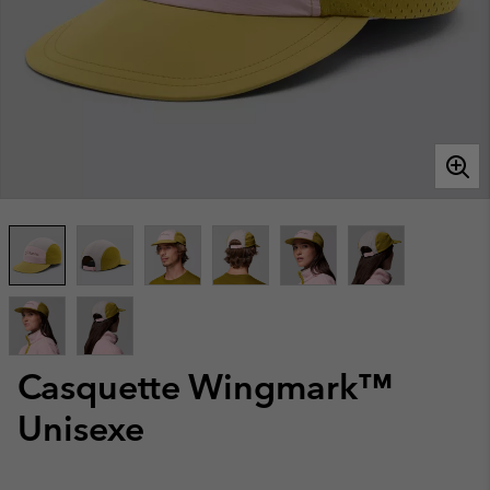
Casquette Wingmark™
Unisexe