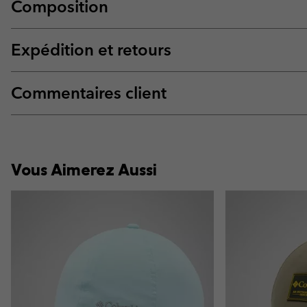
Composition
Expédition et retours
Commentaires client
Vous Aimerez Aussi