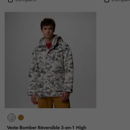
Veste Bomber Réversible 3-en-1 High