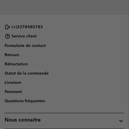
(+)3278480783
Service client
Formulaire de contact
Retours
Rétractation
Statut de la commande
Livraison
Paiement
Questions fréquentes
Nous connaitre