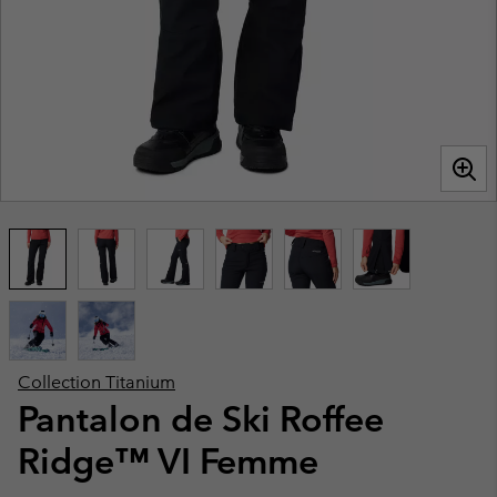
Collection Titanium
Pantalon de Ski Roffee
Ridge™ VI Femme