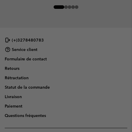
(+)3278480783
Service client
Formulaire de contact
Retours
Rétractation
Statut de la commande
Livraison
Paiement
Questions fréquentes