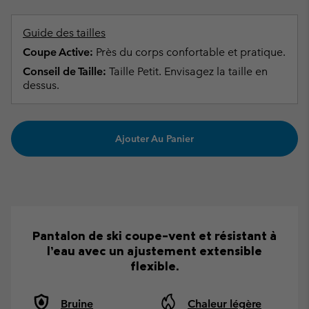
Guide des tailles
Coupe Active:
Près du corps confortable et pratique.
Conseil de Taille:
Taille Petit. Envisagez la taille en
dessus.
Ajouter Au Panier
Pantalon de ski coupe-vent et résistant à
l’eau avec un ajustement extensible
flexible.
Bruine
Chaleur légère