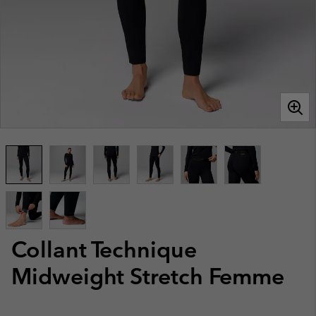
Collant Technique
Midweight Stretch Femme