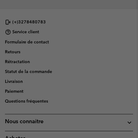
(+)3278480783
Service client
Formulaire de contact
Retours
Rétractation
Statut de la commande
Livraison
Paiement
Questions fréquentes
Nous connaitre