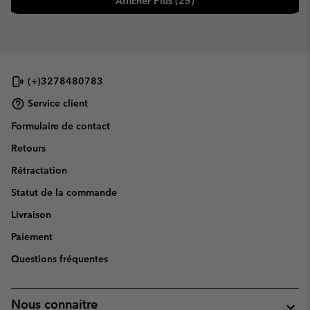
Afficher Plus (25)
(+)3278480783
Service client
Formulaire de contact
Retours
Rétractation
Statut de la commande
Livraison
Paiement
Questions fréquentes
Nous connaitre