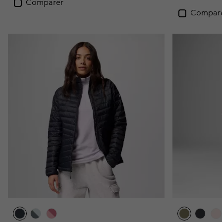
Comparer
Compar