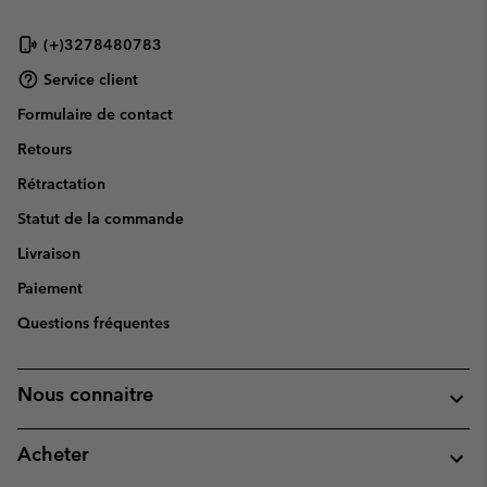
(+)3278480783
Service client
Formulaire de contact
Retours
Rétractation
Statut de la commande
Livraison
Paiement
Questions fréquentes
Nous connaitre
Acheter