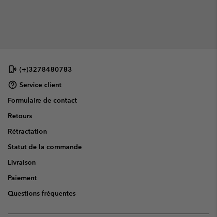
(+)3278480783
Service client
Formulaire de contact
Retours
Rétractation
Statut de la commande
Livraison
Paiement
Questions fréquentes