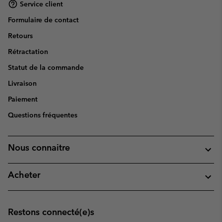
Service client
Formulaire de contact
Retours
Rétractation
Statut de la commande
Livraison
Paiement
Questions fréquentes
Nous connaitre
Acheter
Restons connecté(e)s