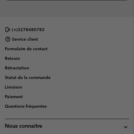
(+)3278480783
Service client
Formulaire de contact
Retours
Rétractation
Statut de la commande
Livraison
Paiement
Questions fréquentes
Nous connaitre