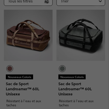
Tous les filtres
Trier
Nouveaux Coloris
Nouveaux Coloris
Sac de Sport
Sac de Sport
Landroamer™ 60L
Landroamer™ 60L
Unisexe
Unisexe
Résistant à l'eau et aux
Résistant à l'eau et aux
taches
taches