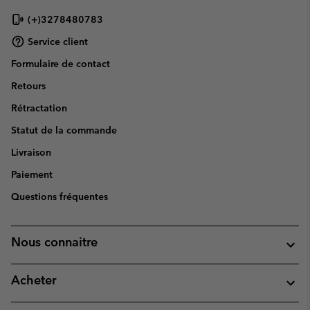
(+)3278480783
Service client
Formulaire de contact
Retours
Rétractation
Statut de la commande
Livraison
Paiement
Questions fréquentes
Nous connaitre
Acheter