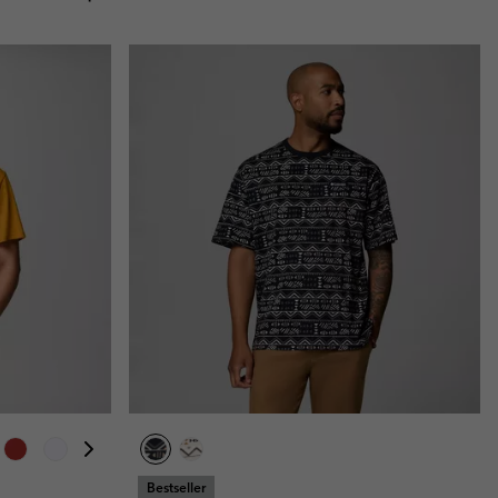
Bestseller