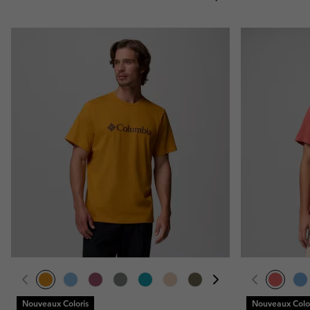
Nouveaux Coloris
Nouveaux Color