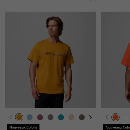
Nouveaux Coloris
Nouveaux Color