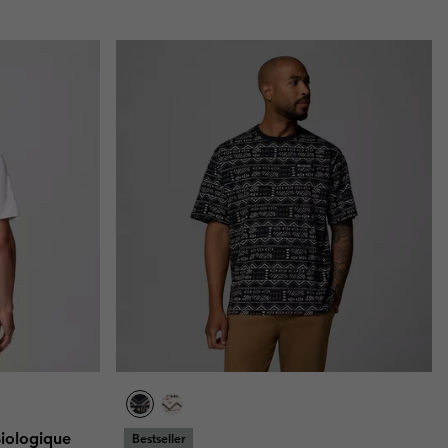
Biologique
Bestseller