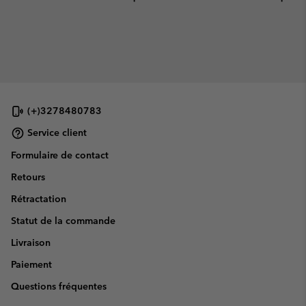
(+)3278480783
Service client
Formulaire de contact
Retours
Rétractation
Statut de la commande
Livraison
Paiement
Questions fréquentes