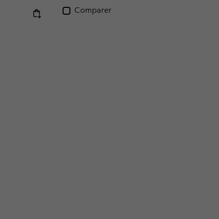
Comparer