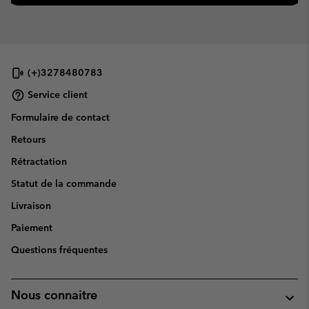
(+)3278480783
Service client
Formulaire de contact
Retours
Rétractation
Statut de la commande
Livraison
Paiement
Questions fréquentes
Nous connaitre