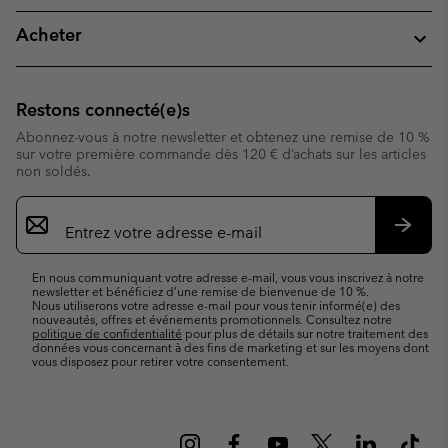
Acheter
Restons connecté(e)s
Abonnez-vous à notre newsletter et obtenez une remise de 10 %
sur votre première commande dès 120 € d’achats sur les articles
non soldés.
Inscription
par
e-
S’abo
mail
En nous communiquant votre adresse e-mail, vous vous inscrivez à notre
newsletter et bénéficiez d’une remise de bienvenue de 10 %.
Nous utiliserons votre adresse e-mail pour vous tenir informé(e) des
nouveautés, offres et événements promotionnels. Consultez notre
politique de confidentialité
pour plus de détails sur notre traitement des
données vous concernant à des fins de marketing et sur les moyens dont
vous disposez pour retirer votre consentement.