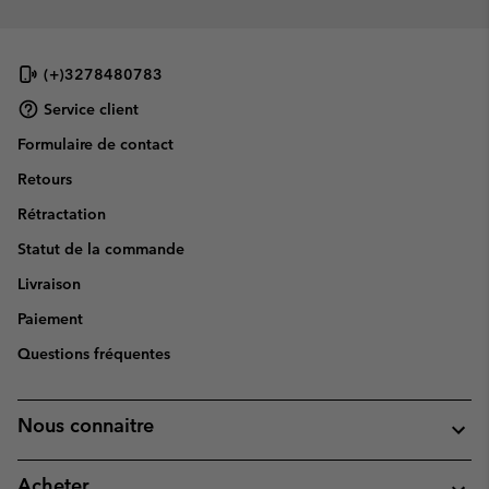
(+)3278480783
Service client
Formulaire de contact
Retours
Rétractation
Statut de la commande
Livraison
Paiement
Questions fréquentes
Nous connaitre
Acheter