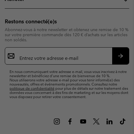
Restons connecté(e)s
Abonnez-vous à notre newsletter et obtenez une remise de 10 %
sur votre première commande dès 120 € d’achats sur les articles
non soldés.
Inscription
par
e-
S’abo
mail
En nous communiquant votre adresse e-mail, vous vous inscrivez à notre
newsletter et bénéficiez d’une remise de bienvenue de 10 %.
Nous utiliserons votre adresse e-mail pour vous tenir informé(e) des
nouveautés, offres et événements promotionnels. Consultez notre
politique de confidentialité
pour plus de détails sur notre traitement des
données vous concernant à des fins de marketing et sur les moyens dont
vous disposez pour retirer votre consentement.