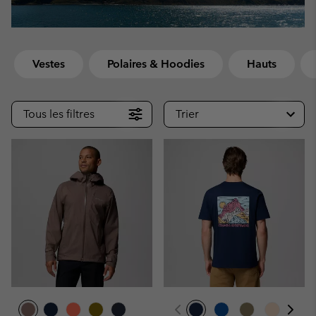
Vestes
Polaires & Hoodies
Hauts
Tous les filtres
Trier