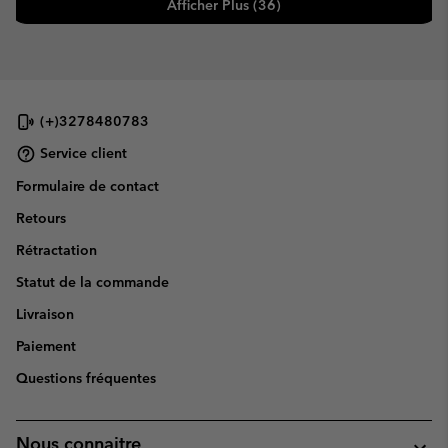
Afficher Plus (36)
(+)3278480783
Service client
Formulaire de contact
Retours
Rétractation
Statut de la commande
Livraison
Paiement
Questions fréquentes
Nous connaitre