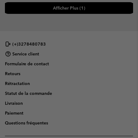
Afficher Plus (1)
(+)3278480783
Service client
Formulaire de contact
Retours
Rétractation
Statut de la commande
Livraison
Paiement
Questions fréquentes